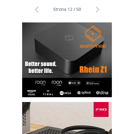
Strona 12 / 50