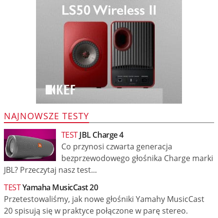
NAJNOWSZE TESTY
TEST
JBL Charge 4
Co przynosi czwarta generacja
bezprzewodowego głośnika Charge marki
JBL? Przeczytaj nasz test...
TEST
Yamaha MusicCast 20
Przetestowaliśmy, jak nowe głośniki Yamahy MusicCast
20 spisują się w praktyce połączone w parę stereo.