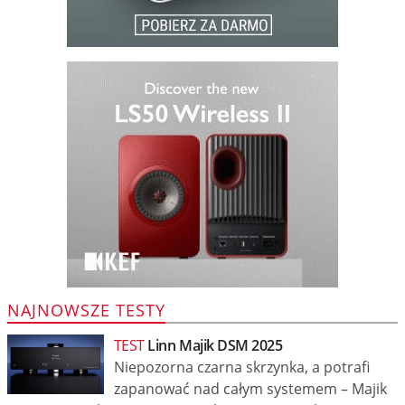
NAJNOWSZE TESTY
TEST
Linn Majik DSM 2025
Niepozorna czarna skrzynka, a potrafi
zapanować nad całym systemem – Majik