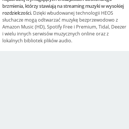
brzmienia, którzy stawiają na streaming muzyki w wysokiej
rozdzielczości.
Dzięki wbudowanej technologii HEOS
słuchacze mogą odtwarzać muzykę bezprzewodowo z
Amazon Music (HD), Spotify Free i Premium, Tidal, Deezer
i wielu innych serwisów muzycznych online oraz z
lokalnych bibliotek plików audio.