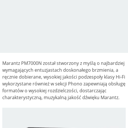
Marantz PM7000N został stworzony z myślą o najbardziej
wymagających entuzjastach doskonałego brzmienia, a
ręcznie dobierane, wysokiej jakości podzespoły klasy Hi-Fi
wykorzystane również w sekcji Phono zapewniają obsługę
formatów o wysokiej rozdzielczości, dostarczając
charakterystyczną, muzykalną jakość dźwięku Marantz.