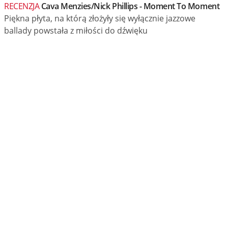
RECENZJA
Cava Menzies/Nick Phillips - Moment To Moment
Piękna płyta, na którą złożyły się wyłącznie jazzowe
ballady powstała z miłości do dźwięku