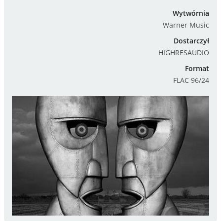
Wytwórnia
Warner Music
Dostarczył
HIGHRESAUDIO
Format
FLAC 96/24