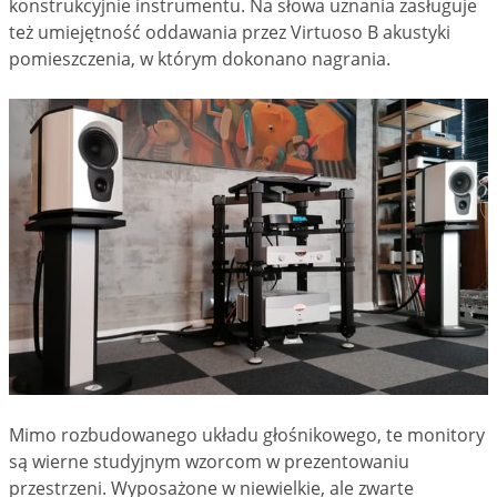
konstrukcyjnie instrumentu. Na słowa uznania zasługuje
też umiejętność oddawania przez Virtuoso B akustyki
pomieszczenia, w którym dokonano nagrania.
Mimo rozbudowanego układu głośnikowego, te monitory
są wierne studyjnym wzorcom w prezentowaniu
przestrzeni. Wyposażone w niewielkie, ale zwarte