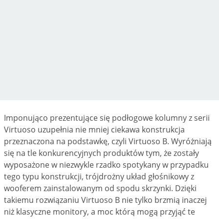
Imponująco prezentujące się podłogowe kolumny z serii
Virtuoso uzupełnia nie mniej ciekawa konstrukcja
przeznaczona na podstawkę, czyli Virtuoso B. Wyróżniają
się na tle konkurencyjnych produktów tym, że zostały
wyposażone w niezwykle rzadko spotykany w przypadku
tego typu konstrukcji, trójdrożny układ głośnikowy z
wooferem zainstalowanym od spodu skrzynki. Dzięki
takiemu rozwiązaniu Virtuoso B nie tylko brzmią inaczej
niż klasyczne monitory, a moc którą mogą przyjąć te