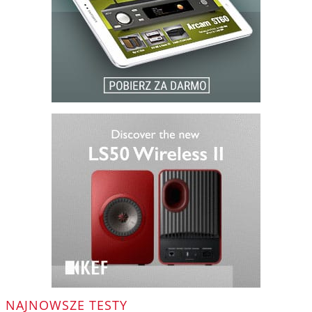
NAJNOWSZE TESTY