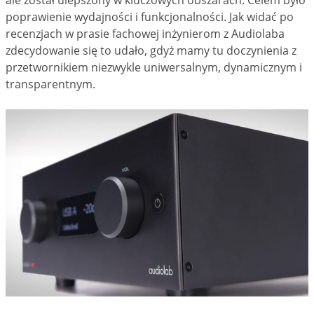
poprawienie wydajności i funkcjonalności. Jak widać po
recenzjach w prasie fachowej inżynierom z Audiolaba
zdecydowanie się to udało, gdyż mamy tu doczynienia z
przetwornikiem niezwykle uniwersalnym, dynamicznym i
transparentnym.