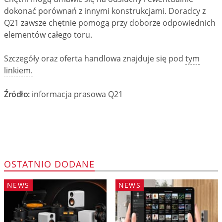
dokonać porównań z innymi konstrukcjami. Doradcy z
Q21 zawsze chętnie pomogą przy doborze odpowiednich
elementów całego toru.
Szczegóły oraz oferta handlowa znajduje się pod
tym
linkiem.
Źródło:
informacja prasowa Q21
OSTATNIO DODANE
NEWS
NEWS