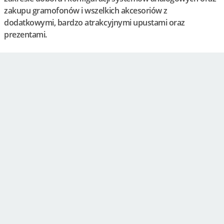
zakupu gramofonów i wszelkich akcesoriów z
dodatkowymi, bardzo atrakcyjnymi upustami oraz
prezentami.