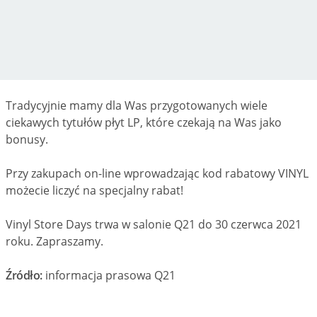
Tradycyjnie mamy dla Was przygotowanych wiele
ciekawych tytułów płyt LP, które czekają na Was jako
bonusy.
Przy zakupach on-line wprowadzając kod rabatowy VINYL
możecie liczyć na specjalny rabat!
Vinyl Store Days trwa w salonie Q21 do 30 czerwca 2021
roku. Zapraszamy.
Źródło:
informacja prasowa Q21