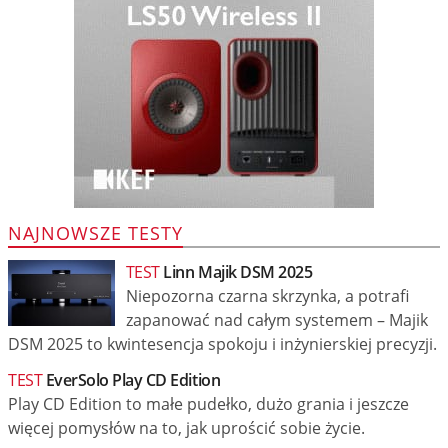
NAJNOWSZE TESTY
TEST
Linn Majik DSM 2025
Niepozorna czarna skrzynka, a potrafi
zapanować nad całym systemem – Majik
DSM 2025 to kwintesencja spokoju i inżynierskiej precyzji.
TEST
EverSolo Play CD Edition
Play CD Edition to małe pudełko, dużo grania i jeszcze
więcej pomysłów na to, jak uprościć sobie życie.