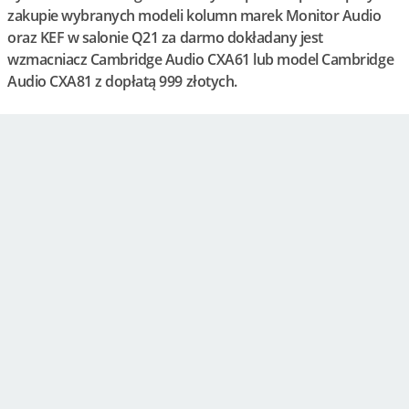
zakupie wybranych modeli kolumn marek Monitor Audio
oraz KEF w salonie Q21 za darmo dokładany jest
wzmacniacz Cambridge Audio CXA61 lub model Cambridge
Audio CXA81 z dopłatą 999 złotych.