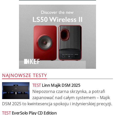
NAJNOWSZE TESTY
TEST
Linn Majik DSM 2025
Niepozorna czarna skrzynka, a potrafi
zapanować nad całym systemem – Majik
DSM 2025 to kwintesencja spokoju i inżynierskiej precyzji.
TEST
EverSolo Play CD Edition