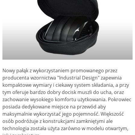
Nowy pałąk z wykorzystaniem promowanego przez
producenta wzornictwa "Industrial Design" zapewnia
kompaktowe wymiary i ciekawy system składania, a przy
tym oferuje bardzo dobry docisk muszli do ucha, oraz
zachowanie wysokiego komfortu użytkowania. Pokrowiec
posiada dedykowane miejsce na przewód aby
maksymalnie wykorzystać jego pojemność. Większość
osób podróżuje z konstrukcjami zamkniętymi ale
technologia została użyta zarówno w modelu otwartym,