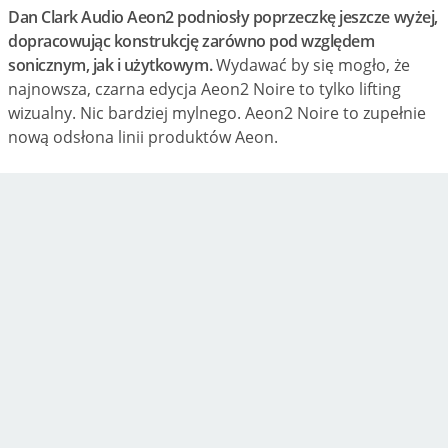
Dan Clark Audio Aeon2 podniosły poprzeczkę jeszcze wyżej,
dopracowując konstrukcję zarówno pod względem
sonicznym, jak i użytkowym.
Wydawać by się mogło, że
najnowsza, czarna edycja Aeon2 Noire to tylko lifting
wizualny. Nic bardziej mylnego. Aeon2 Noire to zupełnie
nową odsłona linii produktów Aeon.