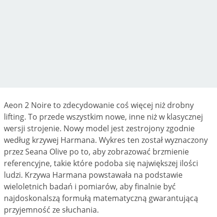
Aeon 2 Noire to zdecydowanie coś więcej niż drobny
lifting. To przede wszystkim nowe, inne niż w klasycznej
wersji strojenie. Nowy model jest zestrojony zgodnie
według krzywej Harmana. Wykres ten został wyznaczony
przez Seana Olive po to, aby zobrazować brzmienie
referencyjne, takie które podoba się największej ilości
ludzi. Krzywa Harmana powstawała na podstawie
wieloletnich badań i pomiarów, aby finalnie być
najdoskonalszą formułą matematyczną gwarantującą
przyjemność ze słuchania.