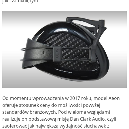
jak i zamkniętym.
Od momentu wprowadzenia w 2017 roku, model Aeon
oferuje stosunek ceny do możliwości powyżej
standardów branżowych. Pod wieloma względami
realizuje on podstawową misję Dan Clark Audio, czyli
zaoferować jak największą wydajność słuchawek z