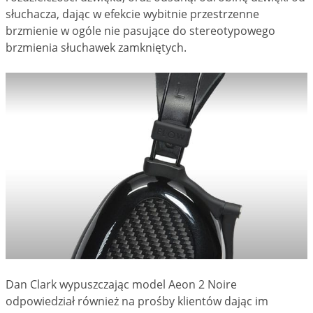
słuchacza, dając w efekcie wybitnie przestrzenne
brzmienie w ogóle nie pasujące do stereotypowego
brzmienia słuchawek zamkniętych.
Dan Clark wypuszczając model Aeon 2 Noire
odpowiedział również na prośby klientów dając im