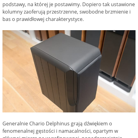
podstawy, na której je postawimy. Dopiero tak ustawione
kolumny zaoferują przestrzenne, swobodne brzmienie i
bas o prawidłowej charakterystyce.
Generalnie Chario Delphinus grają dźwiękiem o
fenomenalnej gęstości i namacalności, opartym w