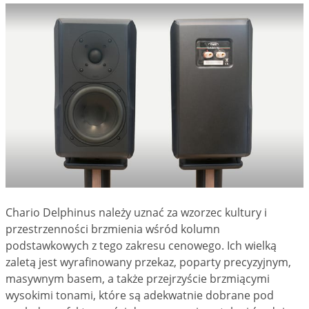
Chario Delphinus należy uznać za wzorzec kultury i
przestrzenności brzmienia wśród kolumn
podstawkowych z tego zakresu cenowego. Ich wielką
zaletą jest wyrafinowany przekaz, poparty precyzyjnym,
masywnym basem, a także przejrzyście brzmiącymi
wysokimi tonami, które są adekwatnie dobrane pod