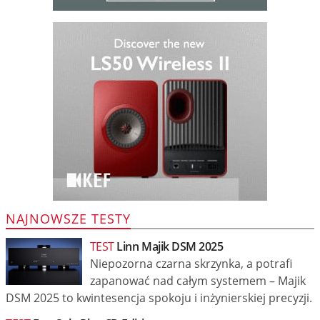
NAJNOWSZE TESTY
TEST
Linn Majik DSM 2025
Niepozorna czarna skrzynka, a potrafi
zapanować nad całym systemem – Majik
DSM 2025 to kwintesencja spokoju i inżynierskiej precyzji.