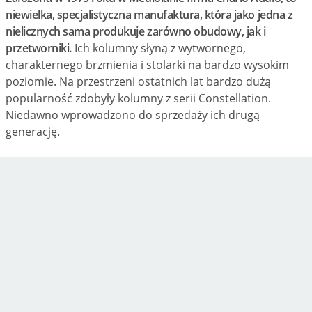
niewielka, specjalistyczna manufaktura, która jako jedna z
nielicznych sama produkuje zarówno obudowy, jak i
przetworniki.
Ich kolumny słyną z wytwornego,
charakternego brzmienia i stolarki na bardzo wysokim
poziomie. Na przestrzeni ostatnich lat bardzo dużą
popularność zdobyły kolumny z serii Constellation.
Niedawno wprowadzono do sprzedaży ich drugą
generację.