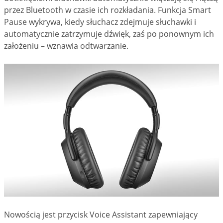
przez Bluetooth w czasie ich rozkładania. Funkcja Smart
Pause wykrywa, kiedy słuchacz zdejmuje słuchawki i
automatycznie zatrzymuje dźwięk, zaś po ponownym ich
założeniu – wznawia odtwarzanie.
Nowością jest przycisk Voice Assistant zapewniający