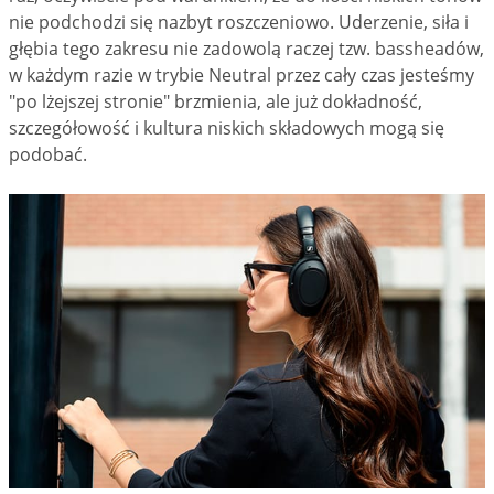
nie podchodzi się nazbyt roszczeniowo. Uderzenie, siła i
głębia tego zakresu nie zadowolą raczej tzw. bassheadów,
w każdym razie w trybie Neutral przez cały czas jesteśmy
"po lżejszej stronie" brzmienia, ale już dokładność,
szczegółowość i kultura niskich składowych mogą się
podobać.