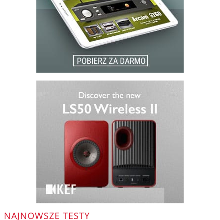
NAJNOWSZE TESTY