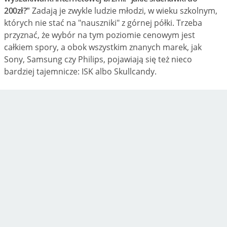
200zł?"
Zadają je zwykle ludzie młodzi, w wieku szkolnym,
których nie stać na "nauszniki" z górnej półki. Trzeba
przyznać, że wybór na tym poziomie cenowym jest
całkiem spory, a obok wszystkim znanych marek, jak
Sony, Samsung czy Philips, pojawiają się też nieco
bardziej tajemnicze: ISK albo Skullcandy.