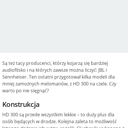
Są też tacy producenci, którzy kojarzą się bardziej
audiofilsko i na których zawsze można liczyć: JBL i
Sennheiser. Ten ostatni przygotował kilka modeli dla
mniej zamożnych melomanów, z HD 300 na czele. Czy
warto po nie sięgnąć?
Konstrukcja
HD 300 są przede wszystkim lekkie – to duży plus dla
osób będących w drodze. Kolejna zaleta to możliwość