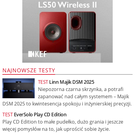
NAJNOWSZE TESTY
TEST
Linn Majik DSM 2025
Niepozorna czarna skrzynka, a potrafi
zapanować nad całym systemem – Majik
DSM 2025 to kwintesencja spokoju i inżynierskiej precyzji.
TEST
EverSolo Play CD Edition
Play CD Edition to małe pudełko, dużo grania i jeszcze
więcej pomysłów na to, jak uprościć sobie życie.