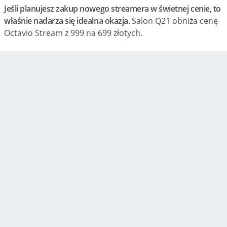
Jeśli planujesz zakup nowego streamera w świetnej cenie, to
właśnie nadarza się idealna okazja.
Salon Q21 obniża cenę
Octavio Stream z 999 na 699 złotych.