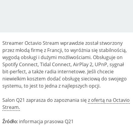
Streamer Octavio Stream wprawdzie został stworzony
przez młodą firmę z Francji, to wyróżnia się stabilnością,
wygodą obsługi i dużymi możliwościami. Obsługuje on
Spotify Connect, Tidal Connect, AirPlay 2, UPnP, sygnał
bit-perfect, a także radia internetowe. Jeśli chcecie
niewielkim kosztem dodać obsługę sieciową do swojego
systemu, to jest to jedna z najlepszych opcji.
Salon Q21 zaprasza do zapoznania się
z ofertą na Octavio
Stream.
Źródło:
informacja prasowa Q21