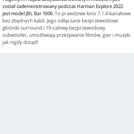
został zademonstrowany podczas Harman Explore 2022
jest model JBL Bar 1000.
To prawdziwe kino 7.1.4-kanałowe
bez zbędnych kabli. Jego odłączane bezprzewodowe
głośniki surround i 10-calowy bezprzewodowy
subwoofer, umożliwiają przeżywanie filmów, gier i muzyki
jak nigdy dotąd!