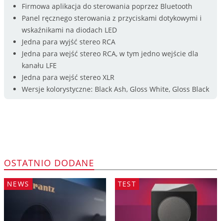
Firmowa aplikacja do sterowania poprzez Bluetooth
Panel ręcznego sterowania z przyciskami dotykowymi i
wskaźnikami na diodach LED
Jedna para wyjść stereo RCA
Jedna para wejść stereo RCA, w tym jedno wejście dla
kanału LFE
Jedna para wejść stereo XLR
Wersje kolorystyczne: Black Ash, Gloss White, Gloss Black
OSTATNIO DODANE
NEWS
TEST