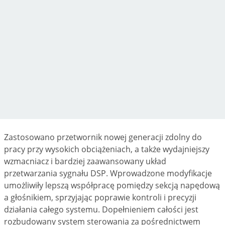
Zastosowano przetwornik nowej generacji zdolny do
pracy przy wysokich obciążeniach, a także wydajniejszy
wzmacniacz i bardziej zaawansowany układ
przetwarzania sygnału DSP. Wprowadzone modyfikacje
umożliwiły lepszą współpracę pomiędzy sekcją napędową
a głośnikiem, sprzyjając poprawie kontroli i precyzji
działania całego systemu. Dopełnieniem całości jest
rozbudowany system sterowania za pośrednictwem