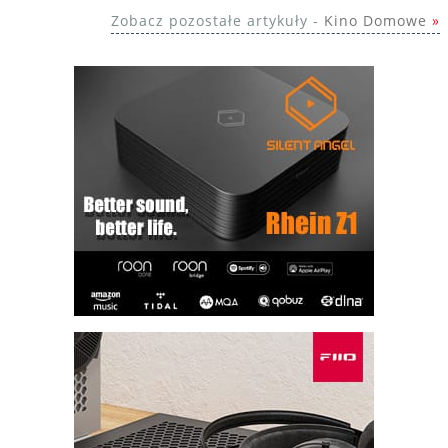
Zobacz pozostałe artykuły -
Kino Domowe