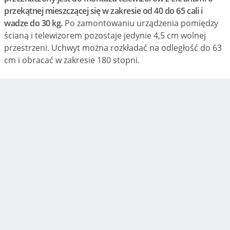
przekątnej mieszczącej się w zakresie od 40 do 65 cali i
wadze do 30 kg.
Po zamontowaniu urządzenia pomiędzy
ścianą i telewizorem pozostaje jedynie 4,5 cm wolnej
przestrzeni. Uchwyt można rozkładać na odległość do 63
cm i obracać w zakresie 180 stopni.