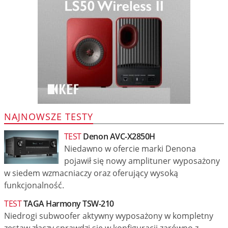
NAJNOWSZE TESTY
TEST
Denon AVC-X2850H
Niedawno w ofercie marki Denona
pojawił się nowy amplituner wyposażony
w siedem wzmacniaczy oraz oferujący wysoką
funkcjonalność.
TEST
TAGA Harmony TSW-210
Niedrogi subwoofer aktywny wyposażony w kompletny