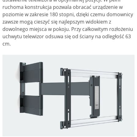
ruchoma konstrukcja pozwala obracać urządzenie w
poziomie w zakresie 180 stopni, dzięki czemu domownicy
zawsze mogą cieszyć się najlepszym widokiem z
dowolnego miejsca w pokoju. Przy całkowitym rozłożeniu
uchwytu telewizor odsuwa się od ściany na odległość 63
cm.