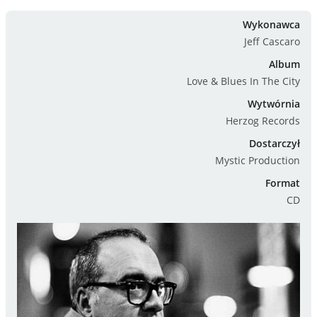
Wykonawca
Jeff Cascaro
Album
Love & Blues In The City
Wytwórnia
Herzog Records
Dostarczył
Mystic Production
Format
CD