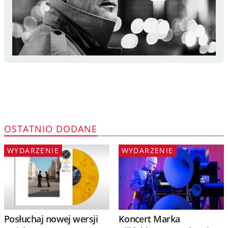
OSTATNIO DODANE
WYDARZENIE
WYDARZENIE
Posłuchaj nowej wersji
Koncert Marka