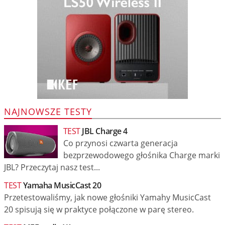
NAJNOWSZE TESTY
TEST
JBL Charge 4
Co przynosi czwarta generacja
bezprzewodowego głośnika Charge marki
JBL? Przeczytaj nasz test...
TEST
Yamaha MusicCast 20
Przetestowaliśmy, jak nowe głośniki Yamahy MusicCast
20 spisują się w praktyce połączone w parę stereo.