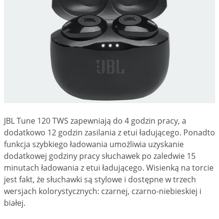
JBL Tune 120 TWS zapewniają do 4 godzin pracy, a
dodatkowo 12 godzin zasilania z etui ładującego. Ponadto
funkcja szybkiego ładowania umożliwia uzyskanie
dodatkowej godziny pracy słuchawek po zaledwie 15
minutach ładowania z etui ładującego. Wisienką na torcie
jest fakt, że słuchawki są stylowe i dostępne w trzech
wersjach kolorystycznych: czarnej, czarno-niebieskiej i
białej.