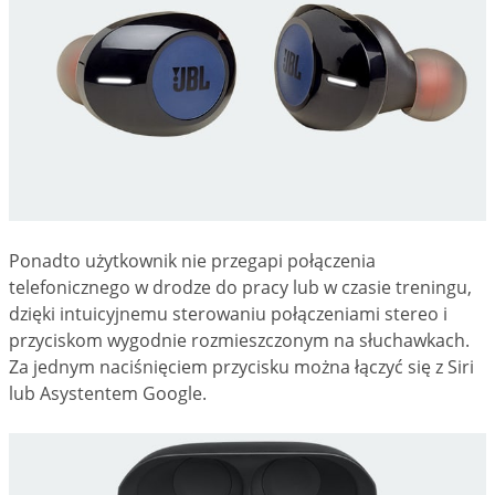
Ponadto użytkownik nie przegapi połączenia
telefonicznego w drodze do pracy lub w czasie treningu,
dzięki intuicyjnemu sterowaniu połączeniami stereo i
przyciskom wygodnie rozmieszczonym na słuchawkach.
Za jednym naciśnięciem przycisku można łączyć się z Siri
lub Asystentem Google.