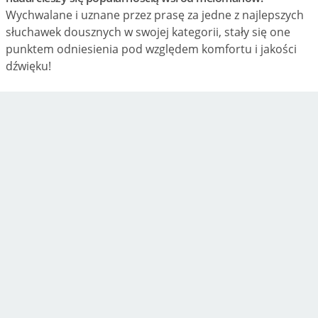
Wychwalane i uznane przez prasę za jedne z najlepszych
słuchawek dousznych w swojej kategorii, stały się one
punktem odniesienia pod względem komfortu i jakości
dźwięku!