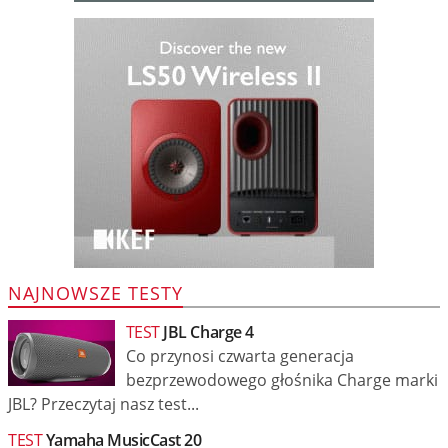
NAJNOWSZE TESTY
TEST
JBL Charge 4
Co przynosi czwarta generacja
bezprzewodowego głośnika Charge marki
JBL? Przeczytaj nasz test...
TEST
Yamaha MusicCast 20