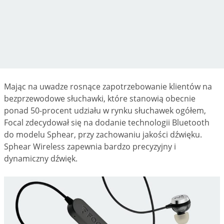
Mając na uwadze rosnące zapotrzebowanie klientów na
bezprzewodowe słuchawki, które stanowią obecnie
ponad 50-procent udziału w rynku słuchawek ogółem,
Focal zdecydował się na dodanie technologii Bluetooth
do modelu Sphear, przy zachowaniu jakości dźwięku.
Sphear Wireless zapewnia bardzo precyzyjny i
dynamiczny dźwięk.